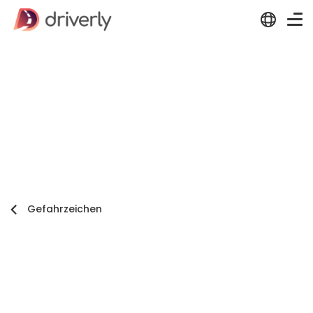
Gefahrzeichen