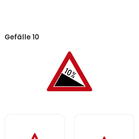
Gefälle 10