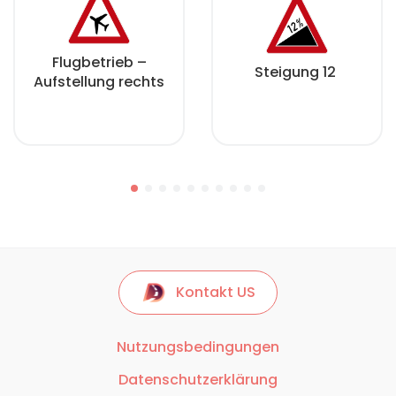
Flugbetrieb –
Steigung 12
Aufstellung rechts
Kontakt US
Nutzungsbedingungen
Datenschutzerklärung