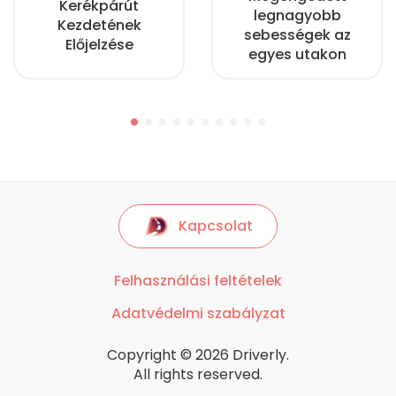
Kerékpárút
legnagyobb
Kezdetének
sebességek az
Előjelzése
egyes utakon
Kapcsolat
Felhasználási feltételek
Adatvédelmi szabályzat
Copyright © 2026 Driverly.
All rights reserved.