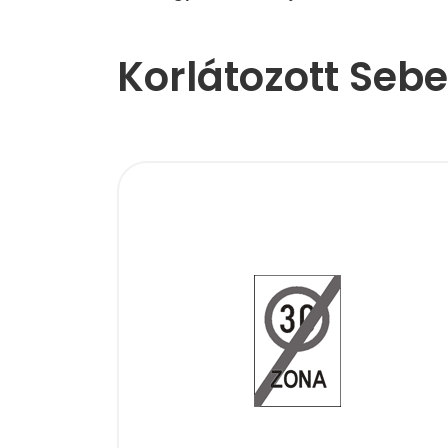
Korlátozott Seb