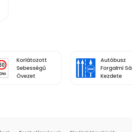
Korlátozott
Autóbusz
Sebességű
Forgalmi Sá
Övezet
Kezdete