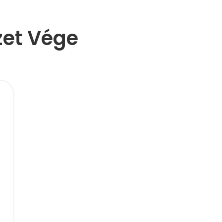
zet Vége