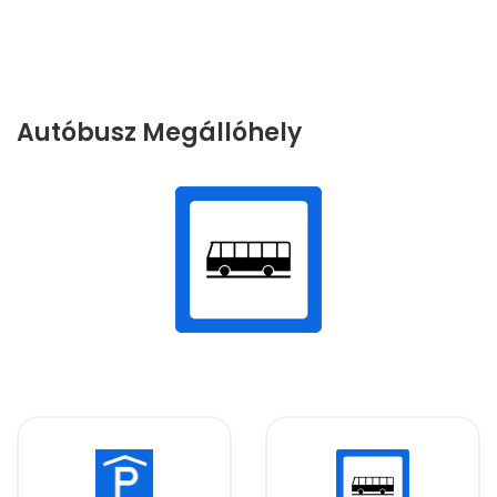
Autóbusz Megállóhely