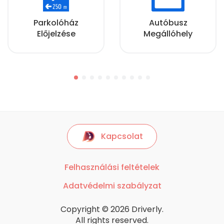
Parkolóház
Autóbusz
Előjelzése
Megállóhely
Kapcsolat
Felhasználási feltételek
Adatvédelmi szabályzat
Copyright © 2026 Driverly.
All rights reserved.