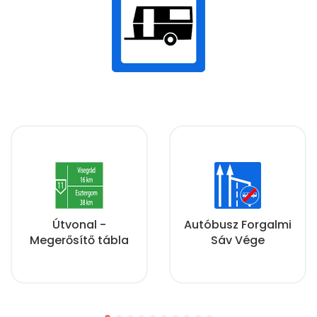
Útvonal -
Autóbusz Forgalmi
Megerősítő tábla
Sáv Vége