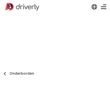
Onderborden