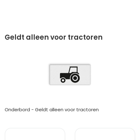
Geldt alleen voor tractoren
Onderbord - Geldt alleen voor tractoren