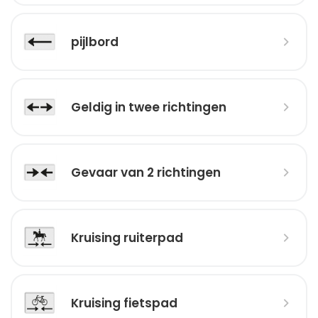
pijlbord
Geldig in twee richtingen
Gevaar van 2 richtingen
Kruising ruiterpad
Kruising fietspad