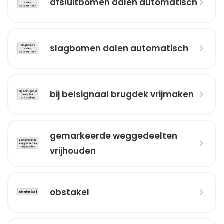
afsluitbomen dalen automatisch
slagbomen dalen automatisch
bij belsignaal brugdek vrijmaken
gemarkeerde weggedeelten
vrijhouden
obstakel