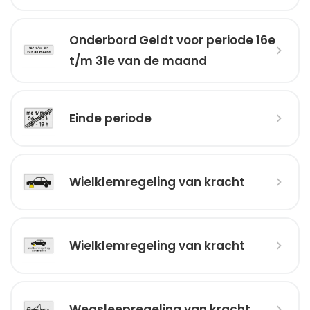
Onderbord Geldt voor periode 16e
t/m 31e van de maand
Einde periode
Wielklemregeling van kracht
Wielklemregeling van kracht
Wegsleepregeling van kracht