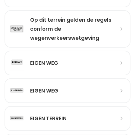
Op dit terrein gelden de regels
conform de
wegenverkeerswetgeving
EIGEN WEG
EIGEN WEG
EIGEN TERREIN