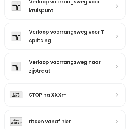
Verloop voorrangsweg voor
kruispunt
Verloop voorrangsweg voor T
splitsing
Verloop voorrangsweg naar
zijstraat
STOP na XXXm
ritsen vanaf hier