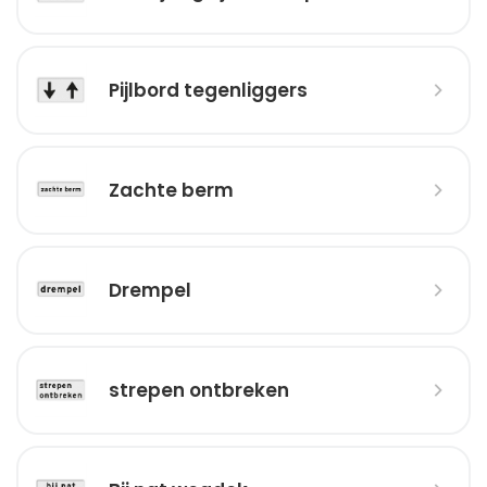
Pijlbord tegenliggers
Zachte berm
Drempel
strepen ontbreken