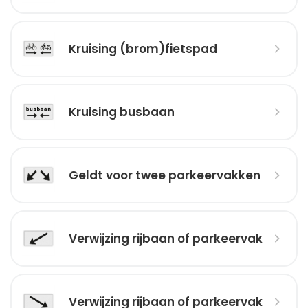
Kruising (brom)fietspad
Kruising busbaan
Geldt voor twee parkeervakken
Verwijzing rijbaan of parkeervak
Verwijzing rijbaan of parkeervak