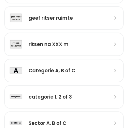
geef ritser ruimte
ritsen na XXX m
Categorie A, B of C
categorie 1, 2 of 3
Sector A, B of C