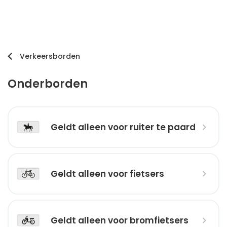
Verkeersborden
Onderborden
Geldt alleen voor ruiter te paard
Geldt alleen voor fietsers
Geldt alleen voor bromfietsers