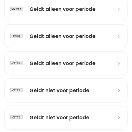
Geldt alleen voor periode
Geldt alleen voor periode
Geldt alleen voor periode
Geldt niet voor periode
Geldt niet voor periode