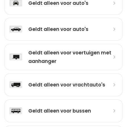
Geldt alleen voor auto's
Geldt alleen voor auto's
Geldt alleen voor voertuigen met
aanhanger
Geldt alleen voor vrachtauto's
Geldt alleen voor bussen