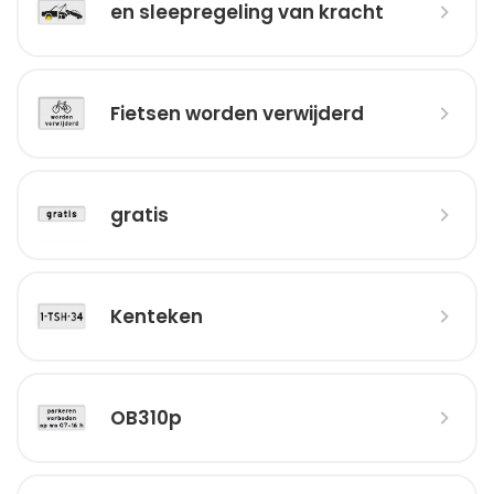
en sleepregeling van kracht
Fietsen worden verwijderd
gratis
Kenteken
OB310p