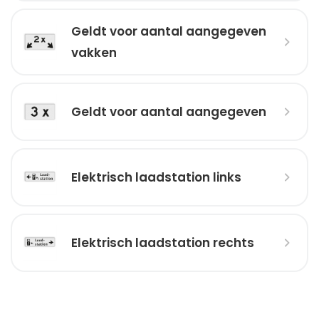
Geldt voor aantal aangegeven
vakken
Geldt voor aantal aangegeven
Elektrisch laadstation links
Elektrisch laadstation rechts