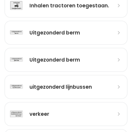
Inhalen tractoren toegestaan.
Uitgezonderd berm
Uitgezonderd berm
uitgezonderd lijnbussen
verkeer