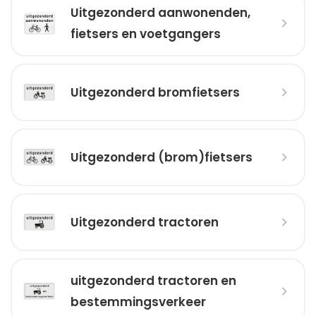
Uitgezonderd aanwonenden,
fietsers en voetgangers
Uitgezonderd bromfietsers
Uitgezonderd (brom)fietsers
Uitgezonderd tractoren
uitgezonderd tractoren en
bestemmingsverkeer