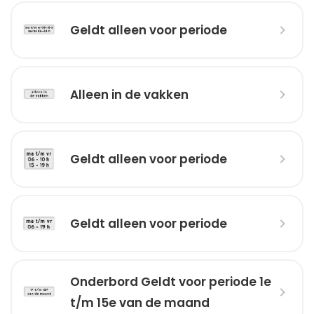
Geldt alleen voor periode
Alleen in de vakken
Geldt alleen voor periode
Geldt alleen voor periode
Onderbord Geldt voor periode 1e
t/m 15e van de maand