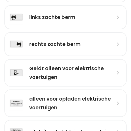
links zachte berm
rechts zachte berm
Geldt alleen voor elektrische
voertuigen
alleen voor opladen elektrische
voertuigen