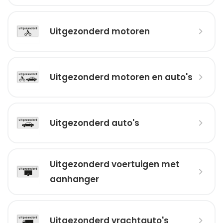
Uitgezonderd motoren
Uitgezonderd motoren en auto's
Uitgezonderd auto's
Uitgezonderd voertuigen met
aanhanger
Uitgezonderd vrachtauto's