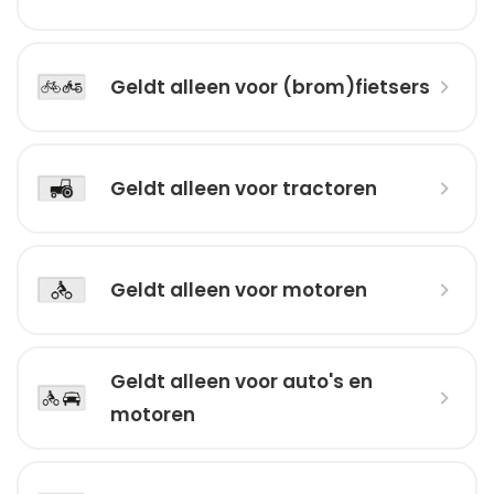
Geldt alleen voor (brom)fietsers
Geldt alleen voor tractoren
Geldt alleen voor motoren
Geldt alleen voor auto's en
motoren