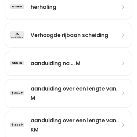
herhaling
Verhoogde rijbaan scheiding
aanduiding na ... M
aanduiding over een lengte van..
M
aanduiding over een lengte van..
KM