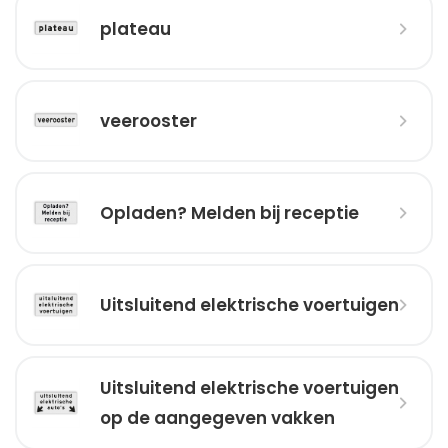
plateau
veerooster
Opladen? Melden bij receptie
Uitsluitend elektrische voertuigen
Uitsluitend elektrische voertuigen
op de aangegeven vakken