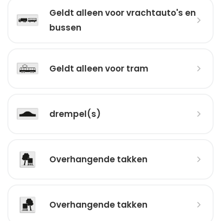
Geldt alleen voor vrachtauto's en
bussen
Geldt alleen voor tram
drempel(s)
Overhangende takken
Overhangende takken