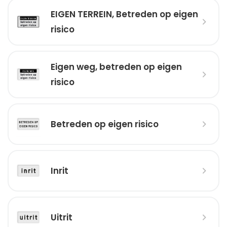
EIGEN TERREIN, Betreden op eigen
risico
Eigen weg, betreden op eigen
risico
Betreden op eigen risico
Inrit
Uitrit