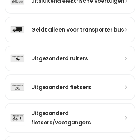
uitsluitend elektrische voertuigen
Geldt alleen voor transporter bus
Uitgezonderd ruiters
Uitgezonderd fietsers
Uitgezonderd
fietsers/voetgangers