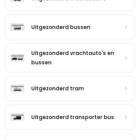
Uitgezonderd bussen
Uitgezonderd vrachtauto's en
bussen
Uitgezonderd tram
Uitgezonderd transporter bus