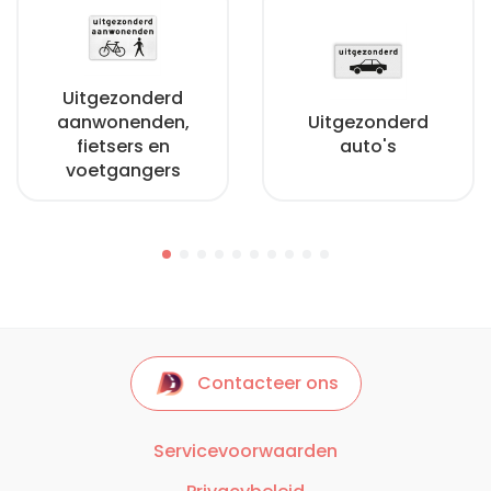
Uitgezonderd
aanwonenden,
Uitgezonderd
fietsers en
auto's
voetgangers
Contacteer ons
Servicevoorwaarden