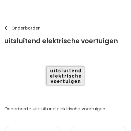
Onderborden
uitsluitend elektrische voertuigen
Onderbord - uitsluitend elektrische voertuigen