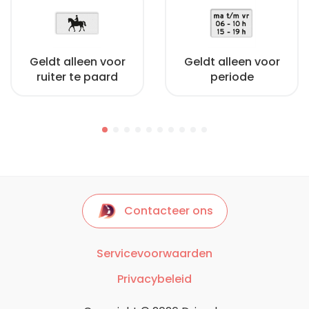
Geldt alleen voor
Geldt alleen voor
ruiter te paard
periode
Contacteer ons
Servicevoorwaarden
Privacybeleid