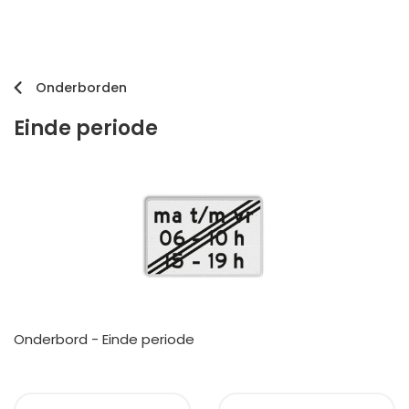
Onderborden
Einde periode
Onderbord - Einde periode