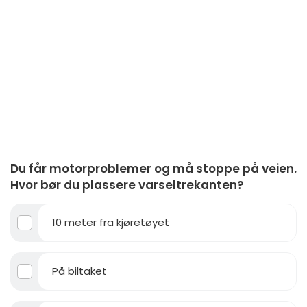
Du får motorproblemer og må stoppe på veien.
Hvor bør du plassere varseltrekanten?
10 meter fra kjøretøyet
På biltaket