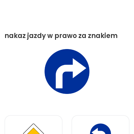
nakaz jazdy w prawo za znakiem