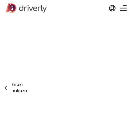
Znaki
nakazu