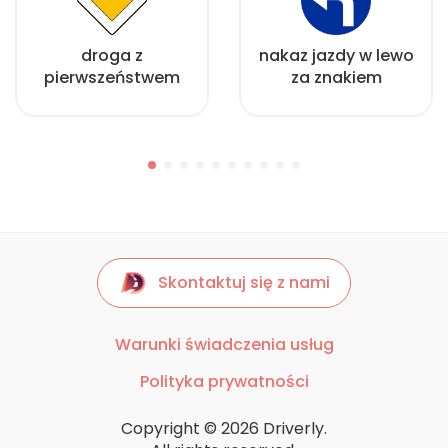
droga z
nakaz jazdy w lewo
pierwszeństwem
za znakiem
Skontaktuj się z nami
Warunki świadczenia usług
Polityka prywatności
Copyright © 2026 Driverly.