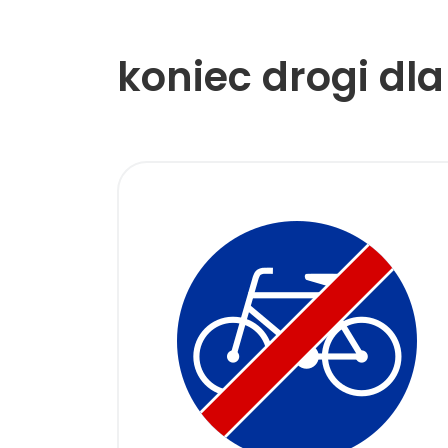
koniec drogi dl