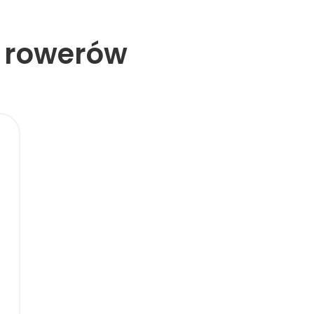
a rowerów