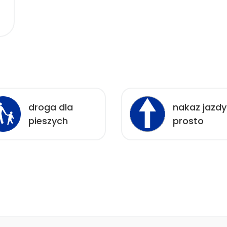
droga dla
nakaz jazdy
pieszych
prosto