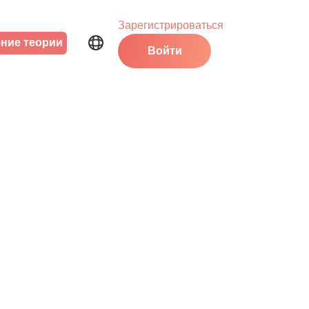
Зарегистрироваться
ние теории
Войти