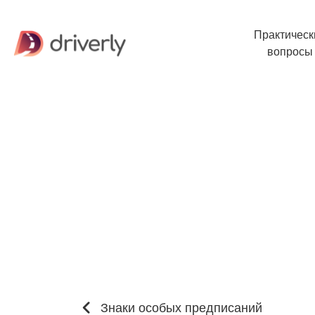
Практическ
вопросы
Знаки особых предписаний