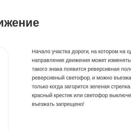
ижение
Начало участка дороги, на котором на 
направление движения может изменять
такого знака появится реверсивная пол
реверсивный светофор, и можно въезжа
только когда загорится зеленая стрелк
красный крестик или светофор выключе
въезжать запрещено!