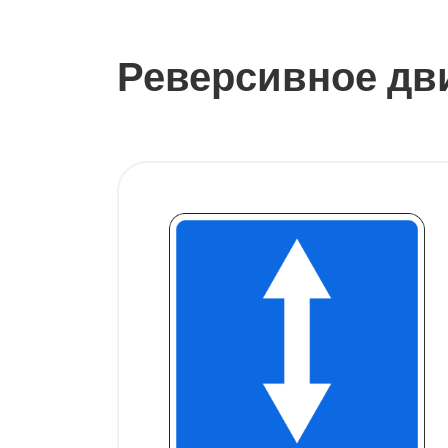
Реверсивное дв