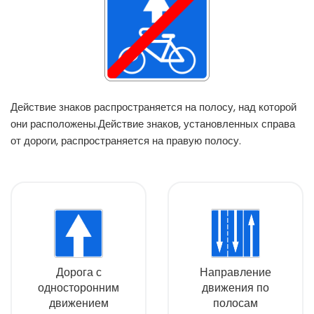
Действие знаков распространяется на полосу, над которой
они расположены.Действие знаков, установленных справа
от дороги, распространяется на правую полосу.
Дорога с
Направление
односторонним
движения по
движением
полосам