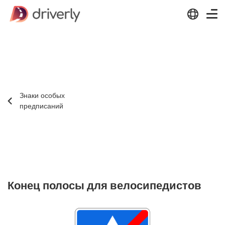
Знаки особых
предписаний
Конец полосы для велосипедистов