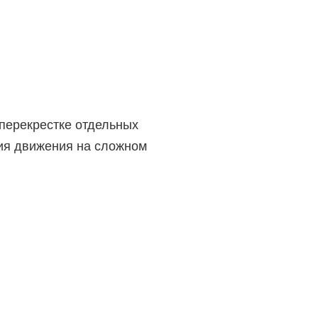
перекрестке отдельных
ия движения на сложном