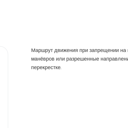
Маршрут движения при запрещении на 
манёвров или разрешенные направлен
перекрестке.