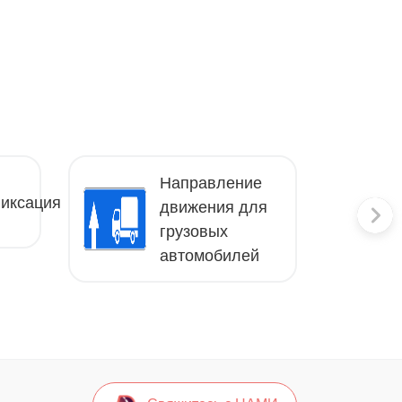
Направление
иксация
движения для
грузовых
автомобилей