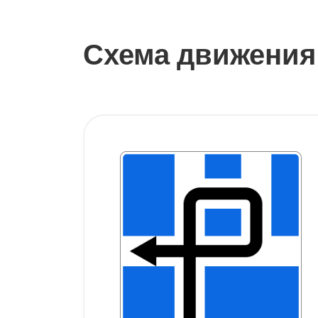
Схема движения