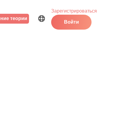
Зарегистрироваться
ние теории
Войти