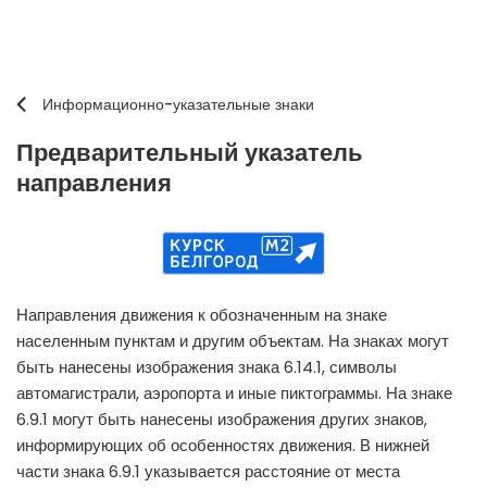
Информационно-указательные знаки
Предварительный указатель
направления
Направления движения к обозначенным на знаке
населенным пунктам и другим объектам. На знаках могут
быть нанесены изображения знака 6.14.1, символы
автомагистрали, аэропорта и иные пиктограммы. На знаке
6.9.1 могут быть нанесены изображения других знаков,
информирующих об особенностях движения. В нижней
части знака 6.9.1 указывается расстояние от места