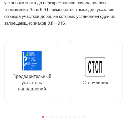
установки знака до перекрестка или начала полосы
торможения. Знак 6.9.1 применяется также для указания
объезда участков дорог, на которых установлен один из
запрещающих знаков 3.11—3.15.
Предварительный
указатель
Стоп-линия
направлений