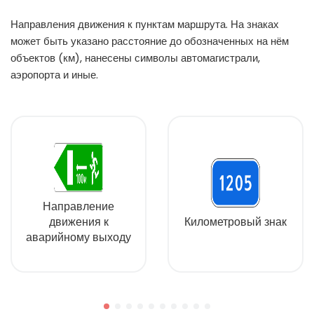
Направления движения к пунктам маршрута. На знаках
может быть указано расстояние до обозначенных на нём
объектов (км), нанесены символы автомагистрали,
аэропорта и иные.
Направление
движения к
Километровый знак
аварийному выходу