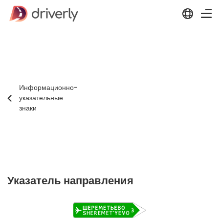
Информационно-
указательные
знаки
Указатель направления