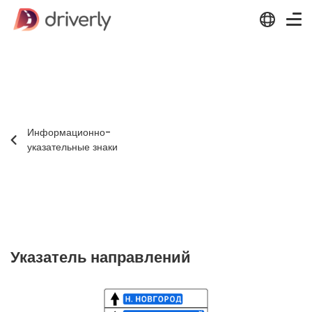
Информационно-
указательные знаки
Указатель направлений