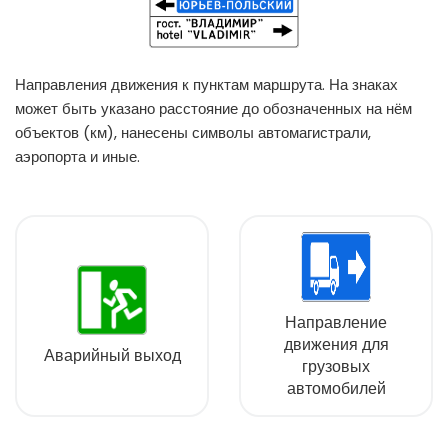
Направления движения к пунктам маршрута. На знаках
может быть указано расстояние до обозначенных на нём
объектов (км), нанесены символы автомагистрали,
аэропорта и иные.
Направление
движения для
Аварийный выход
грузовых
автомобилей