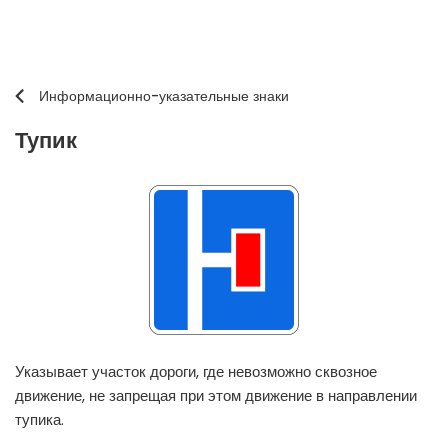
Информационно-указательные знаки
Тупик
Указывает участок дороги, где невозможно сквозное
движение, не запрещая при этом движение в направлении
тупика.