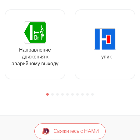
Направление
движения к
Тупик
аварийному выходу
Свяжитесь с НАМИ