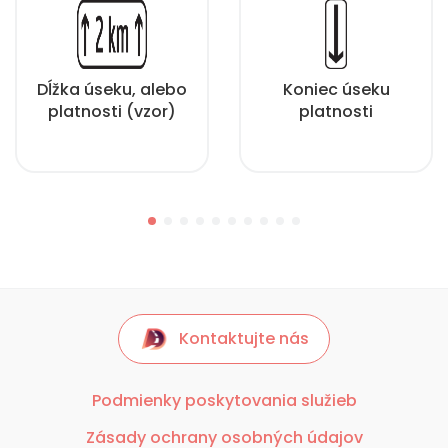
Dĺžka úseku, alebo
Koniec úseku
platnosti (vzor)
platnosti
Kontaktujte nás
Podmienky poskytovania služieb
Zásady ochrany osobných údajov