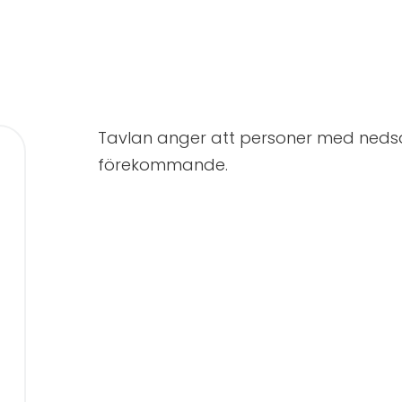
Tavlan anger att personer med nedsat
förekommande.