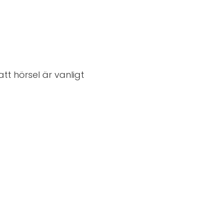
t hörsel är vanligt