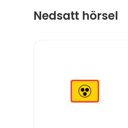
Nedsatt hörsel