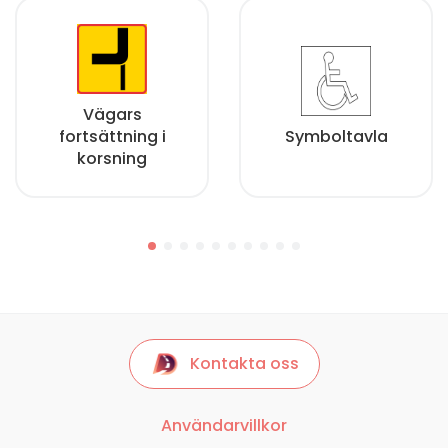
Vägars
fortsättning i
Symboltavla
korsning
Kontakta oss
Användarvillkor