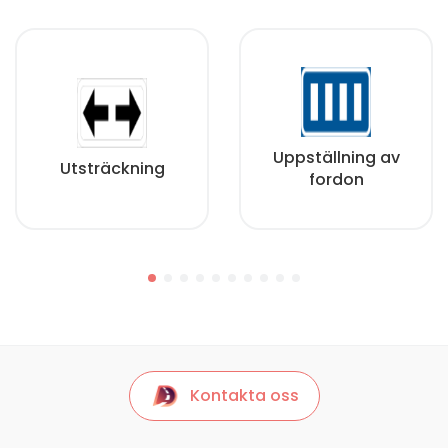
Uppställning av
Utsträckning
fordon
Kontakta oss