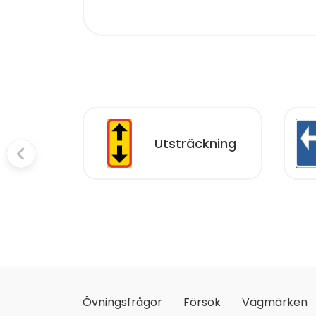
Utsträckning
Övningsfrågor
Försök
Vägmärken