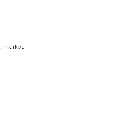
på märket.