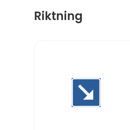
Riktning