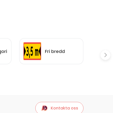
ori
Fri bredd
Kontakta oss