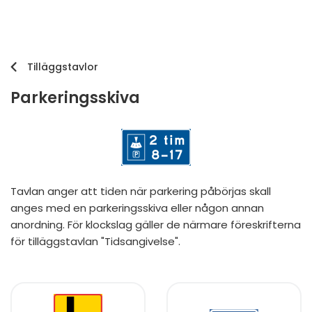
Tilläggstavlor
Parkeringsskiva
Tavlan anger att tiden när parkering påbörjas skall
anges med en parkeringsskiva eller någon annan
anordning. För klockslag gäller de närmare föreskrifterna
för tilläggstavlan "Tidsangivelse".