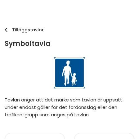
Tilläggstavlor
Symboltavla
Tavlan anger att det märke som tavlan är uppsatt
under endast gäller för det fordonsslag eller den
trafikantgrupp som anges på tavlan.