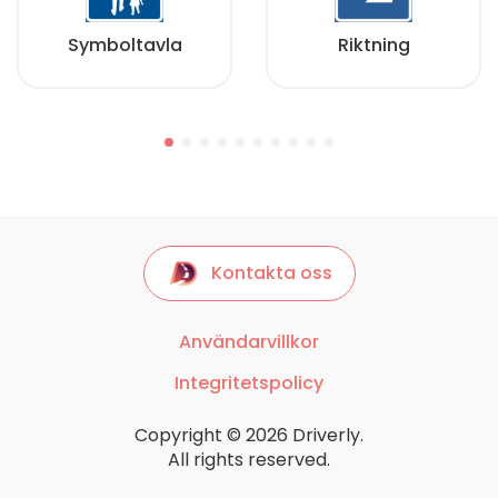
Symboltavla
Riktning
Kontakta oss
Användarvillkor
Integritetspolicy
Copyright © 2026 Driverly.
All rights reserved.