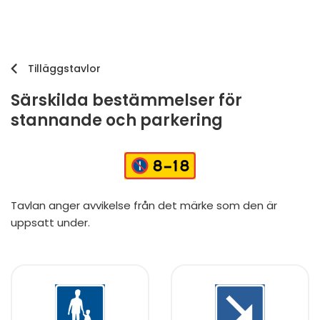
Tilläggstavlor
Särskilda bestämmelser för
stannande och parkering
Tavlan anger avvikelse från det märke som den är
uppsatt under.