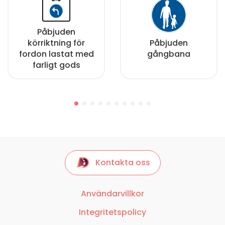
Påbjuden
körriktning för
Påbjuden
fordon lastat med
gångbana
farligt gods
Kontakta oss
Användarvillkor
Integritetspolicy