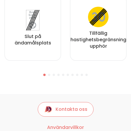
Tillfällig
Slut på
hastighetsbegränsning
ändamålsplats
upphör
Kontakta oss
Användarvillkor