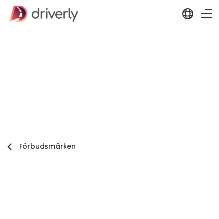
Förbudsmärken