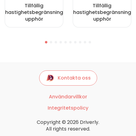
Tillfällig
Tillfällig
hastighetsbegränsning
hastighetsbegränsning
upphör
upphör
Kontakta oss
Användarvillkor
Integritetspolicy
Copyright © 2026 Driverly.
All rights reserved.