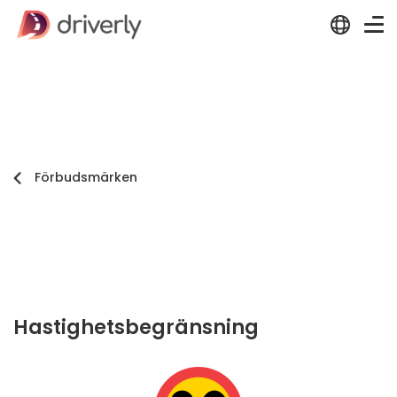
Förbudsmärken
Hastighetsbegränsning