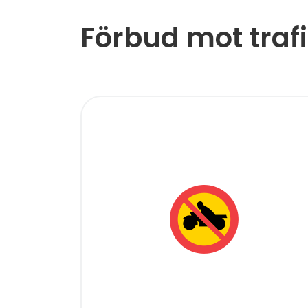
Förbud mot traf