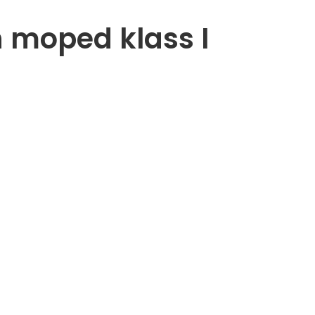
 moped klass I