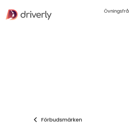
Övningsfrå
Förbudsmärken