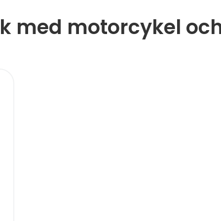
ik med motorcykel och