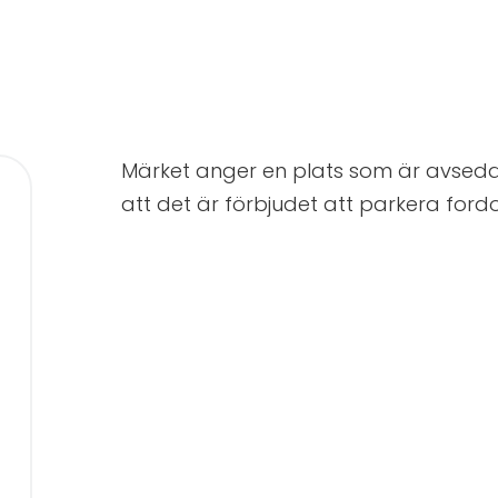
Märket anger en plats som är avsedd
att det är förbjudet att parkera ford