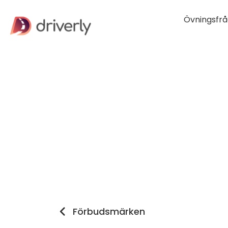
Övningsfrå
Förbudsmärken