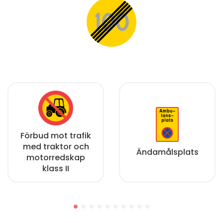
Förbud mot trafik
med traktor och
Ändamålsplats
motorredskap
klass II