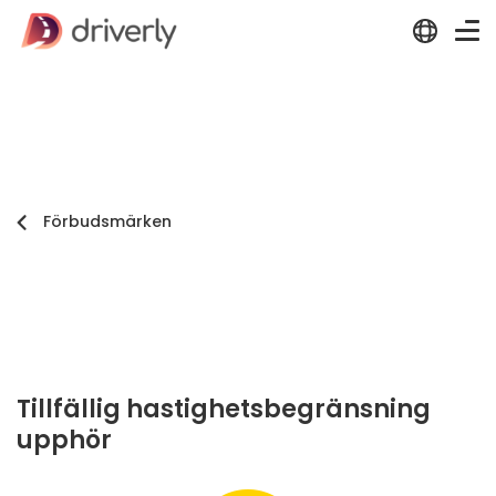
Förbudsmärken
Tillfällig hastighetsbegränsning
upphör