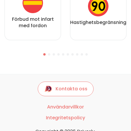
Förbud mot infart
Hastighetsbegränsning
med fordon
Kontakta oss
Användarvillkor
Integritetspolicy