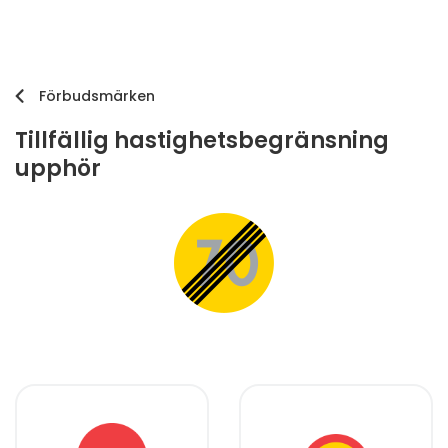
Förbudsmärken
Tillfällig hastighetsbegränsning
upphör