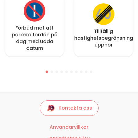
Förbud mot att
Tillfällig
parkera fordon på
hastighetsbegränsning
dag med udda
upphör
datum
Kontakta oss
Användarvillkor