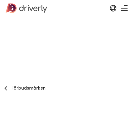
Förbudsmärken