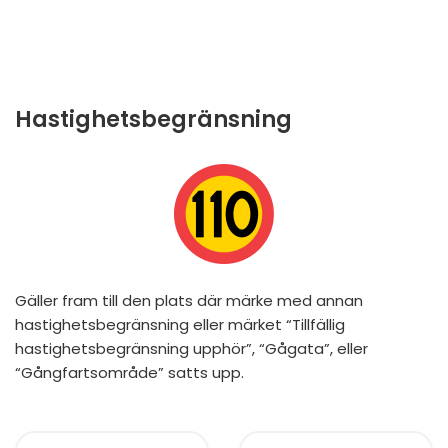
Hastighetsbegränsning
Gäller fram till den plats där märke med annan
hastighetsbegränsning eller märket “Tillfällig
hastighetsbegränsning upphör”, “Gågata”, eller
“Gångfartsområde” satts upp.