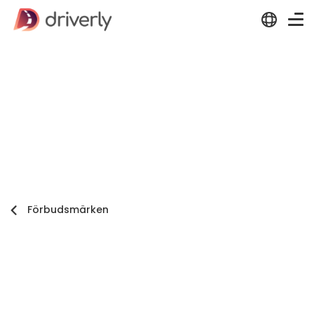
Förbudsmärken