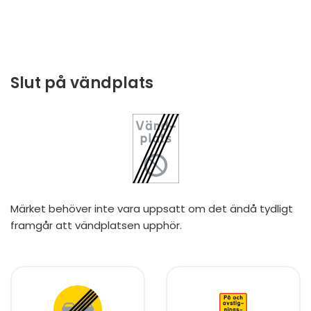
Slut på vändplats
Märket behöver inte vara uppsatt om det ändå tydligt
framgår att vändplatsen upphör.