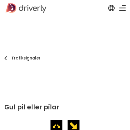
Trafiksignaler
Gul pil eller pilar