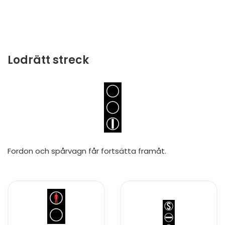
Lodrätt streck
Fordon och spårvagn får fortsätta framåt.