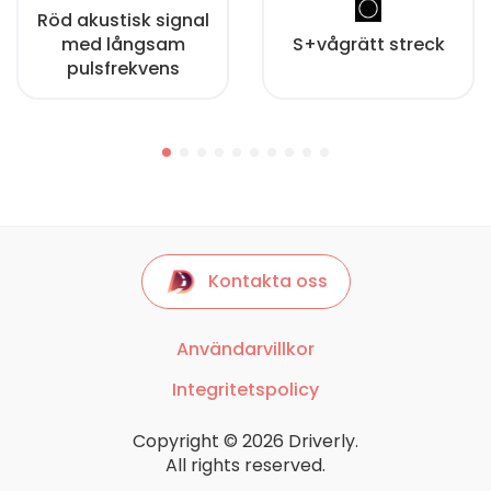
Röd akustisk signal
med långsam
S+vågrätt streck
pulsfrekvens
Kontakta oss
Användarvillkor
Integritetspolicy
Copyright © 2026 Driverly.
All rights reserved.