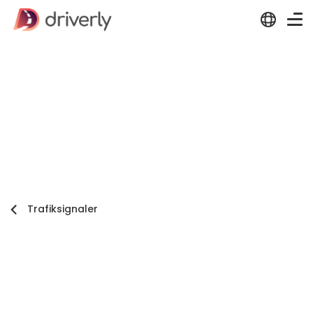
Trafiksignaler