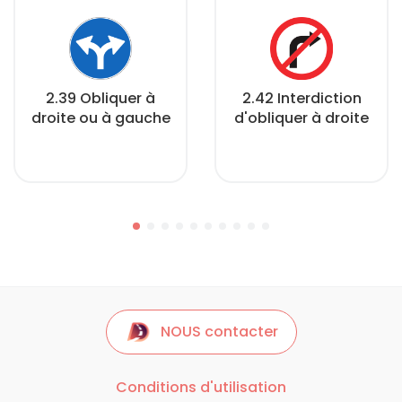
2.39 Obliquer à
2.42 Interdiction
droite ou à gauche
d'obliquer à droite
NOUS contacter
Conditions d'utilisation