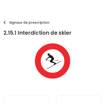
Signaux de prescription
2.15.1 Interdiction de skier