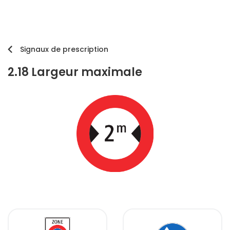
Signaux de prescription
2.18 Largeur maximale