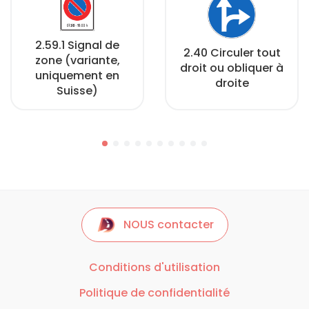
2.59.1 Signal de
2.40 Circuler tout
zone (variante,
droit ou obliquer à
uniquement en
droite
Suisse)
NOUS contacter
Conditions d'utilisation
Politique de confidentialité