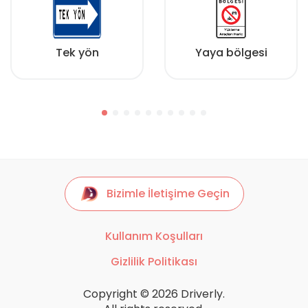
Tek yön
Yaya bölgesi
Bizimle İletişime Geçin
Kullanım Koşulları
Gizlilik Politikası
Copyright © 2026 Driverly.