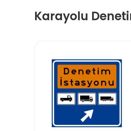
Karayolu Denet