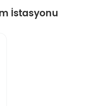
im İstasyonu