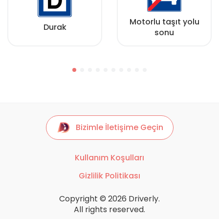
Motorlu taşıt yolu
Durak
sonu
Bizimle İletişime Geçin
Kullanım Koşulları
Gizlilik Politikası
Copyright © 2026 Driverly.
All rights reserved.