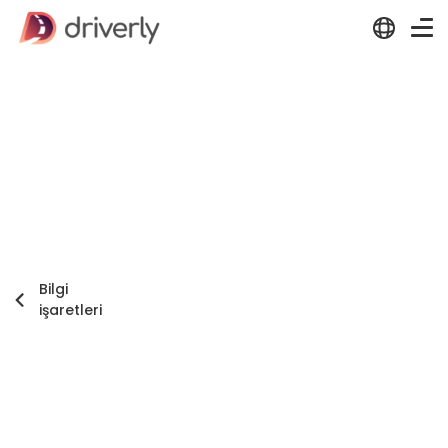
Bilgi
işaretleri