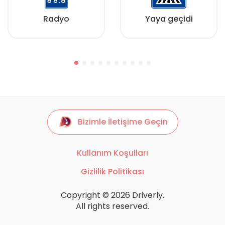
Radyo
Yaya geçidi
Bizimle İletişime Geçin
Kullanım Koşulları
Gizlilik Politikası
Copyright © 2026 Driverly.
All rights reserved.