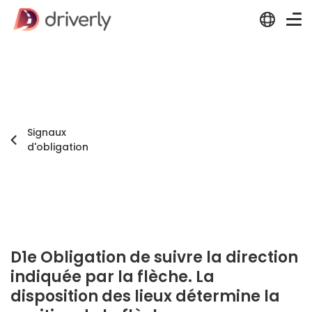
Signaux
d'obligation
D1e Obligation de suivre la direction
indiquée par la flèche. La
disposition des lieux détermine la