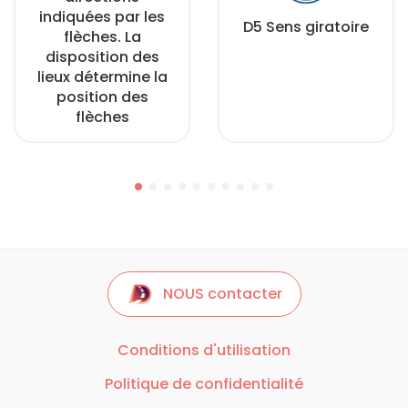
indiquées par les
D5 Sens giratoire
flèches. La
disposition des
lieux détermine la
position des
flèches
NOUS contacter
Conditions d'utilisation
Politique de confidentialité