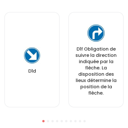
D1f Obligation de
suivre la direction
indiquée par la
flèche. La
D1d
disposition des
lieux détermine la
position de la
flèche.