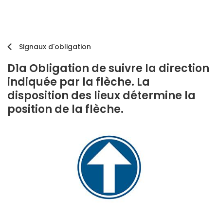
Signaux d'obligation
D1a Obligation de suivre la direction
indiquée par la flèche. La
disposition des lieux détermine la
position de la flèche.