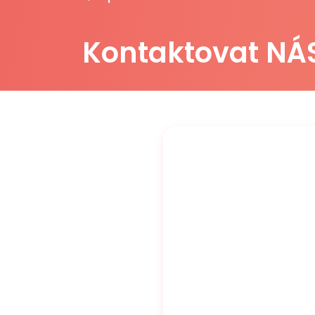
Kontaktovat NÁ