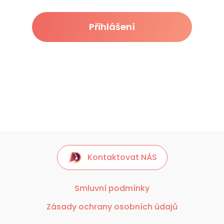
Přihlášení
Kontaktovat NÁS
Smluvní podmínky
Zásady ochrany osobních údajů